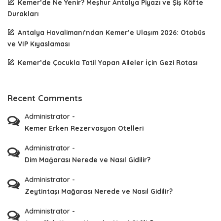
Kemer’de Ne Yenir? Meşhur Antalya Piyazı ve Şiş Köfte
Durakları
Antalya Havalimanı’ndan Kemer’e Ulaşım 2026: Otobüs
ve VIP Kıyaslaması
Kemer’de Çocukla Tatil Yapan Aileler İçin Gezi Rotası
Recent Comments
Administrator
-
Kemer Erken Rezervasyon Otelleri
Administrator
-
Dim Mağarası Nerede ve Nasıl Gidilir?
Administrator
-
Zeytintaşı Mağarası Nerede ve Nasıl Gidilir?
Administrator
-