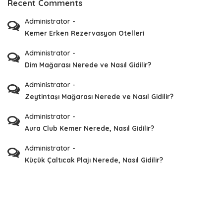
Recent Comments
Administrator
-
Kemer Erken Rezervasyon Otelleri
Administrator
-
Dim Mağarası Nerede ve Nasıl Gidilir?
Administrator
-
Zeytintaşı Mağarası Nerede ve Nasıl Gidilir?
Administrator
-
Aura Club Kemer Nerede, Nasıl Gidilir?
Administrator
-
Küçük Çaltıcak Plajı Nerede, Nasıl Gidilir?