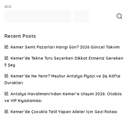
Ara
Recent Posts
Kemer Semt Pazarları Hangi Gün? 2026 Güncel Takvim
Kemer’de Tekne Turu Seçerken Dikkat Etmeniz Gereken
5 Şey
Kemer’de Ne Yenir? Meşhur Antalya Piyazı ve Şiş Köfte
Durakları
Antalya Havalimanı’ndan Kemer’e Ulaşım 2026: Otobüs
ve VIP Kıyaslaması
Kemer’de Çocukla Tatil Yapan Aileler İçin Gezi Rotası